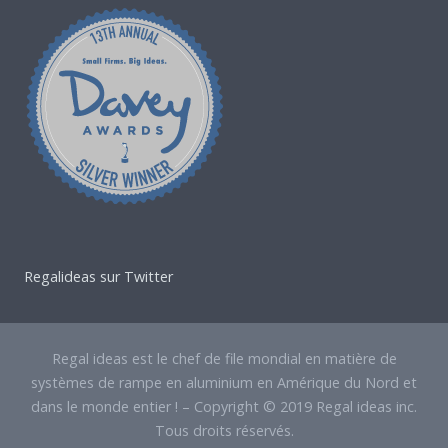
Regalideas sur Twitter
Regal ideas est le chef de file mondial en matière de
systèmes de rampe en aluminium en Amérique du Nord et
dans le monde entier ! – Copyright © 2019 Regal ideas inc.
Tous droits réservés.