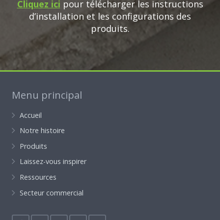
Cliquez ici
pour télécharger les instructions
d’installation et les configurations des
produits.
Menu principal
Accueil
Notre histoire
Produits
Laissez-vous inspirer
Ressources
Secteur commercial