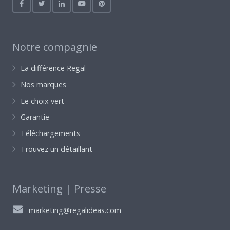
Notre compagnie
La différence Regal
Nos marques
Le choix vert
Garantie
Téléchargements
Trouvez un détaillant
Marketing | Presse
marketing@regalideas.com