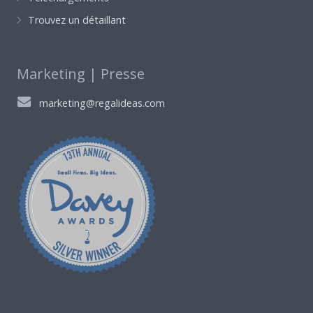
Trouvez un détaillant
Marketing | Presse
marketing@regalideas.com