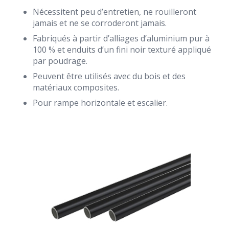
Nécessitent peu d’entretien, ne rouilleront
jamais et ne se corroderont jamais.
Fabriqués à partir d’alliages d’aluminium pur à
100 % et enduits d’un fini noir texturé appliqué
par poudrage.
Peuvent être utilisés avec du bois et des
matériaux composites.
Pour rampe horizontale et escalier.