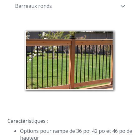
Barreaux ronds
Caractéristiques :
Options pour rampe de 36 po, 42 po et 46 po de
hauteur