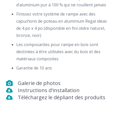
d’aluminium pur à 100 % qui ne rouillent jamais
Finissez votre système de rampe avec des
capuchons de poteau en aluminium Regal ideas
de 4 po x 4 po (disponible en fini cèdre naturel,
bronze, noir)
Les composantes pour rampe en bois sont
destinées à être utilisées avec du bois et des
matériaux composites
Garantie de 10 ans
Galerie de photos
Instructions d'installation
Téléchargez le dépliant des produits