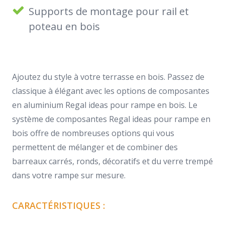
Supports de montage pour rail et
poteau en bois
Ajoutez du style à votre terrasse en bois. Passez de
classique à élégant avec les options de composantes
en aluminium Regal ideas pour rampe en bois. Le
système de composantes Regal ideas pour rampe en
bois offre de nombreuses options qui vous
permettent de mélanger et de combiner des
barreaux carrés, ronds, décoratifs et du verre trempé
dans votre rampe sur mesure.
CARACTÉRISTIQUES :