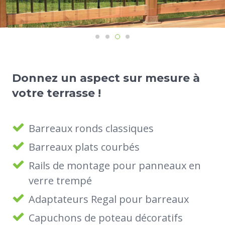
Donnez un aspect sur mesure à
votre terrasse !
Barreaux ronds classiques
Barreaux plats courbés
Rails de montage pour panneaux en
verre trempé
Adaptateurs Regal pour barreaux
Capuchons de poteau décoratifs