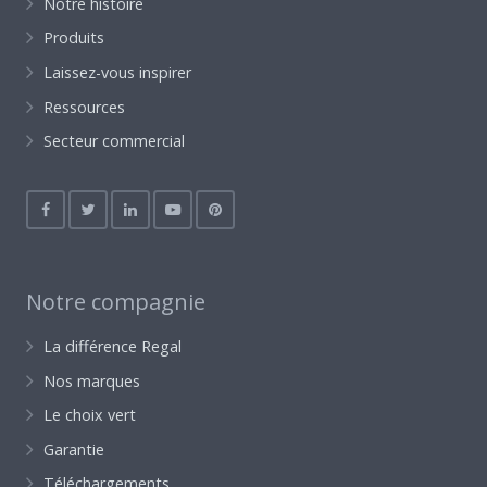
Notre histoire
Produits
Laissez-vous inspirer
Ressources
Secteur commercial
Notre compagnie
La différence Regal
Nos marques
Le choix vert
Garantie
Téléchargements