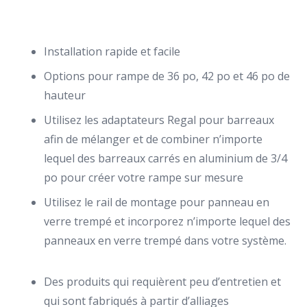
Installation rapide et facile
Options pour rampe de 36 po, 42 po et 46 po de
hauteur
Utilisez les adaptateurs Regal pour barreaux
afin de mélanger et de combiner n’importe
lequel des barreaux carrés en aluminium de 3/4
po pour créer votre rampe sur mesure
Utilisez le rail de montage pour panneau en
verre trempé et incorporez n’importe lequel des
panneaux en verre trempé dans votre système.
Des produits qui requièrent peu d’entretien et
qui sont fabriqués à partir d’alliages