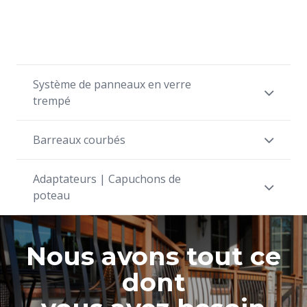
Système de panneaux en verre
trempé
Barreaux courbés
Adaptateurs | Capuchons de
poteau
Nous avons tout ce
dont